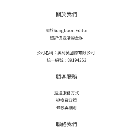
關於我們
關於Sungboon Editor
留評價送購物金📝
公司名稱：奧利芙國際有限公司
統一編號：89194253
顧客服務
運送服務方式
退換貨政策
條款與細則
聯絡我們