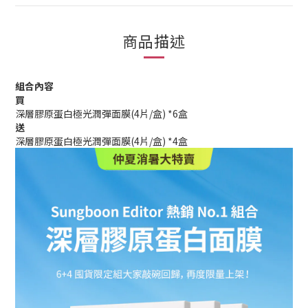
商品描述
組合內容
買
深層膠原蛋白極光潤彈面膜(4片/盒) *6盒
送
深層膠原蛋白極光潤彈面膜(4片/盒) *4盒