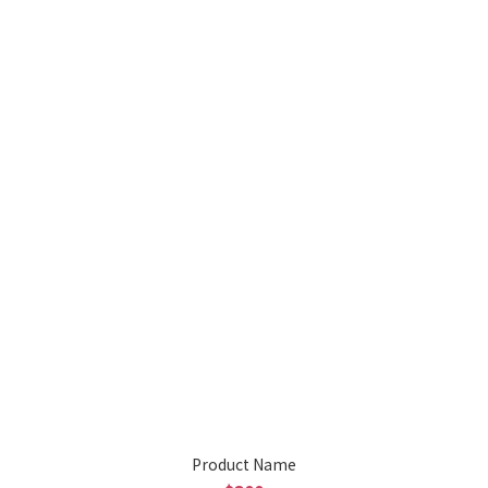
Product Name