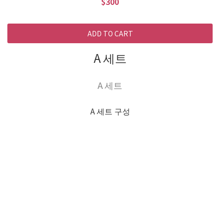
$300
ADD TO CART
A 세트
A 세트
A 세트 구성