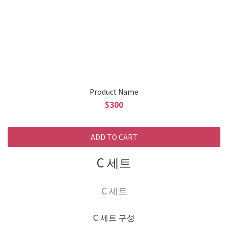
Product Name
$300
ADD TO CART
C 세트
C 세트
C 세트 구성