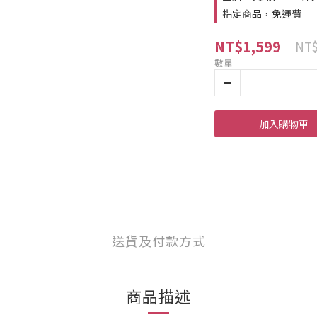
指定商品，免運費
NT$1,599
NT$
數量
加入購物車
送貨及付款方式
商品描述