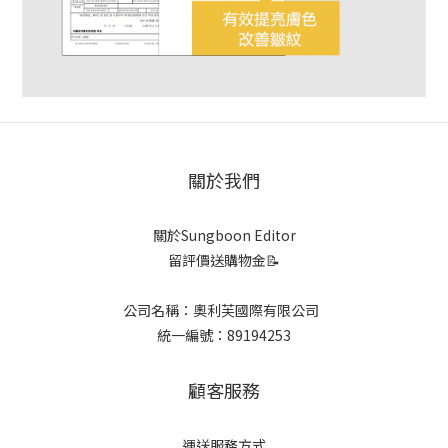
關於我們
關於Sungboon Editor
留評價送購物金📝
公司名稱：奧利芙國際有限公司
統一編號：89194253
顧客服務
運送服務方式