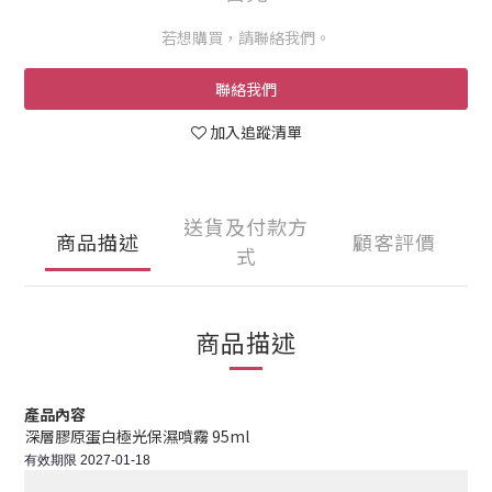
若想購買，請聯絡我們。
聯絡我們
加入追蹤清單
送貨及付款方
商品描述
顧客評價
式
商品描述
產品內容
深層膠原蛋白極光保濕噴霧 95ml
有效期限 2027-01-18