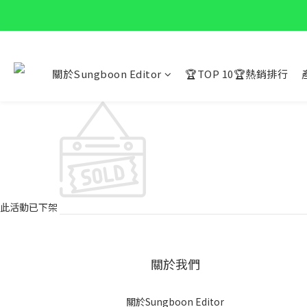
關於Sungboon Editor
🏆TOP 10🏆熱銷排行
此活動已下架
關於我們
關於Sungboon Editor