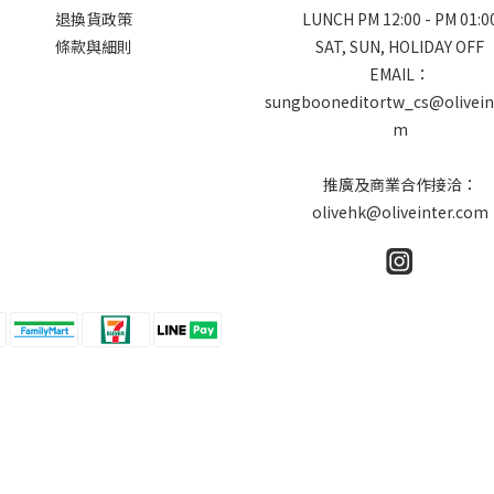
退換貨政策
LUNCH PM 12:00 - PM 01:0
條款與細則
SAT, SUN, HOLIDAY OFF
EMAIL：
sungbooneditortw_cs@olivein
m
推廣及商業合作接洽：
olivehk@oliveinter.com