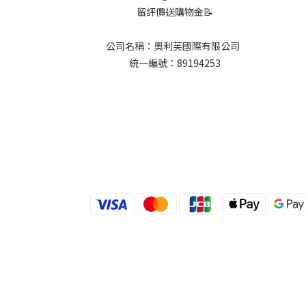
留評價送購物金📝
公司名稱：奧利芙國際有限公司
統一編號：89194253