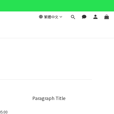
繁體中文
Paragraph Title
05:00