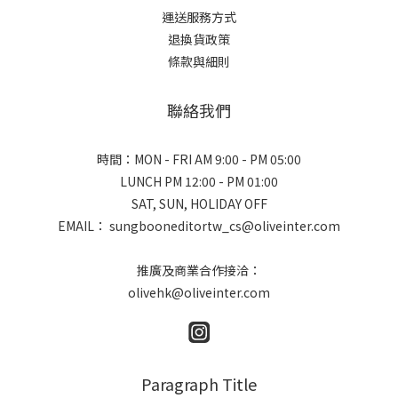
運送服務方式
退換貨政策
條款與細則
聯絡我們
時間：MON - FRI AM 9:00 - PM 05:00
LUNCH PM 12:00 - PM 01:00
SAT, SUN, HOLIDAY OFF
EMAIL： sungbooneditortw_cs@oliveinter.com
推廣及商業合作接洽：
olivehk@oliveinter.com
Paragraph Title