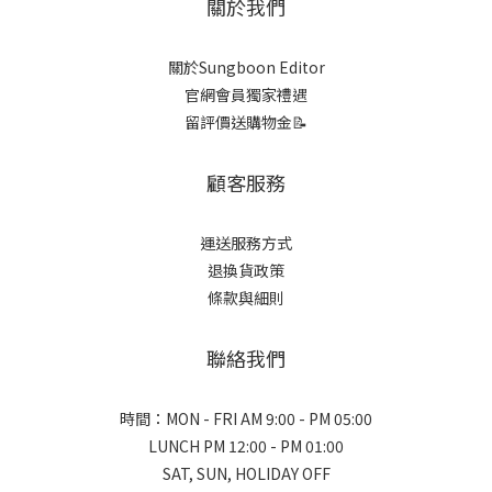
關於我們
關於Sungboon Editor
官網會員獨家禮遇
留評價送購物金📝
顧客服務
運送服務方式
退換貨政策
條款與細則
聯絡我們
時間：MON - FRI AM 9:00 - PM 05:00
LUNCH PM 12:00 - PM 01:00
SAT, SUN, HOLIDAY OFF