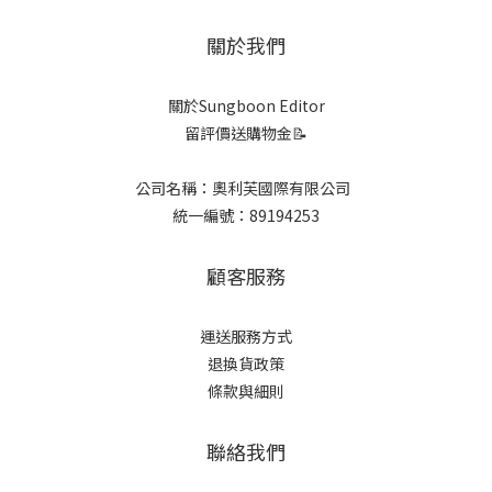
關於我們
關於Sungboon Editor
留評價送購物金📝
公司名稱：奧利芙國際有限公司
統一編號：89194253
顧客服務
運送服務方式
退換貨政策
條款與細則
聯絡我們